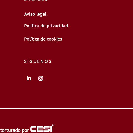
Aviso legal
Política de privacidad
Política de cookies
SÍGUENOS
torturado por