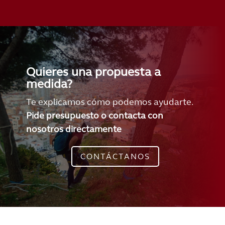
Quieres una propuesta a
medida?
Te explicamos cómo podemos ayudarte.
Pide presupuesto o contacta con
nosotros directamente
CONTÁCTANOS