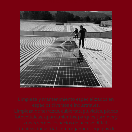
MANTENIMIENTOS
Limpieza y mantenimiento especializados en
espacios diversos e industriales.
Limpieza de terrazas, cubiertas, pluviales, placas
fotovoltaicas, aparcamientos, parques, jardines y
zonas verdes. Espacios de acceso difícil.
Limpieza industrial con fregadoras, equipos de