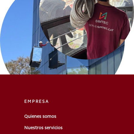
EMPRESA
Quienes somos
Nuestros servicios