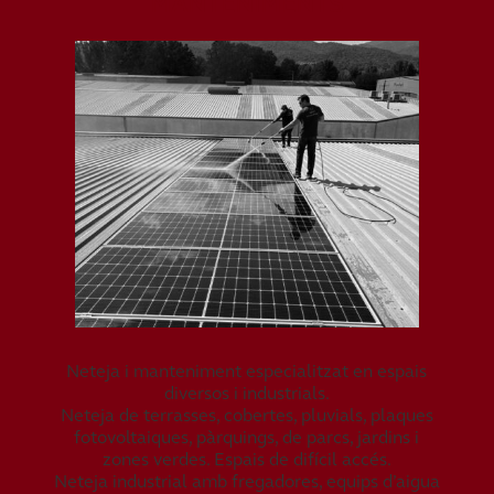
MANTENIMENTS
Neteja i manteniment especialitzat en espais
diversos i industrials.
Neteja de terrasses, cobertes, pluvials, plaques
fotovoltaiques, pàrquings, de parcs, jardins i
zones verdes. Espais de difícil accés.
Neteja industrial amb fregadores, equips d’aigua