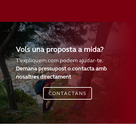
Vols una proposta a mida?
T’expliquem com podem ajudar-te.
Demana pressupost o contacta amb
nosaltres directament
CONTACTANS