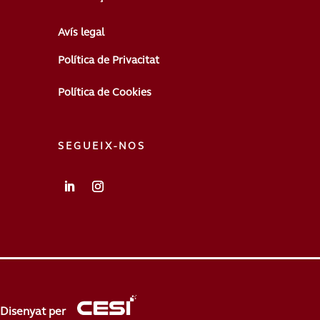
Avís legal
Política de Privacitat
Política de Cookies
SEGUEIX-NOS
Disenyat per