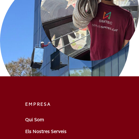
EMPRESA
Qui Som
Els Nostres Serveis