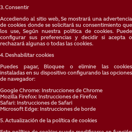
3. Consentir
Accediendo al sitio web, Se mostrará una advertencia
de cookies donde se solicitará su consentimiento que
los use, Según nuestra política de cookies. Puede
configurar sus preferencias y decidir si acepta o
rechazará algunas o todas las cookies.
4. Deshabilitar cookies
Puedes pagar, Bloquee o elimine las cookies
instaladas en su dispositivo configurando las opciones
de navegador:
Google Chrome:
Instrucciones de Chrome
Mozilla Firefox:
Instrucciones de Firefox
Safari:
Instrucciones de Safari
Microsoft Edge:
Instrucciones de borde
5. Actualización de la política de cookies
Esta política de cookies puede modificarse en función