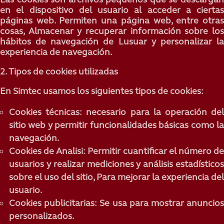
en el dispositivo del usuario al acceder a ciertas
páginas web. Permiten una página web, entre otras
cosas, Almacenar y recuperar información sobre los
hábitos de navegación de Lusuar y personalizar la
experiencia de navegación.
2. Tipos de cookies utilizadas
En Simtec usamos los siguientes tipos de cookies:
Cookies técnicas:
necesario para la operación de
sitio web y permitir funcionalidades básicas como la
navegación.
Cookies de Analisi:
Permitir cuantificar el número d
usuarios y realizar mediciones y análisis estadísticos
sobre el uso del sitio, Para mejorar la experiencia del
usuario.
Cookies publicitarias
: Se usa para mostrar anuncio
personalizados.