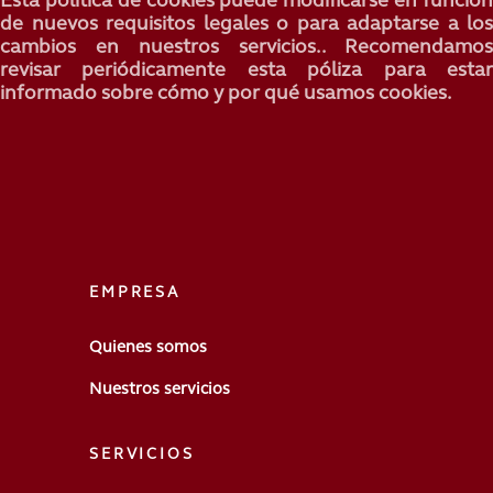
de nuevos requisitos legales o para adaptarse a los
cambios en nuestros servicios.. Recomendamos
revisar periódicamente esta póliza para estar
informado sobre cómo y por qué usamos cookies.
EMPRESA
Quienes somos
Nuestros servicios
SERVICIOS